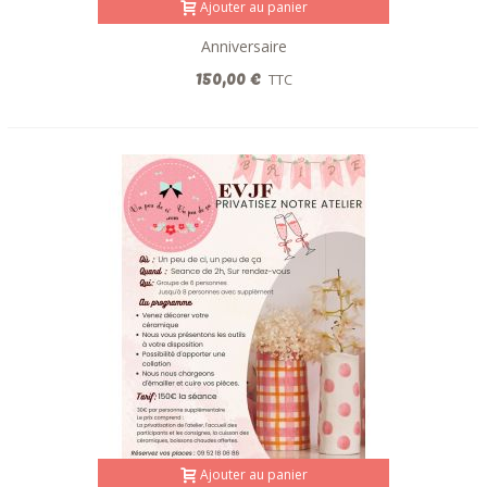
Ajouter au panier
Anniversaire
150,00 €
TTC
Ajouter au panier