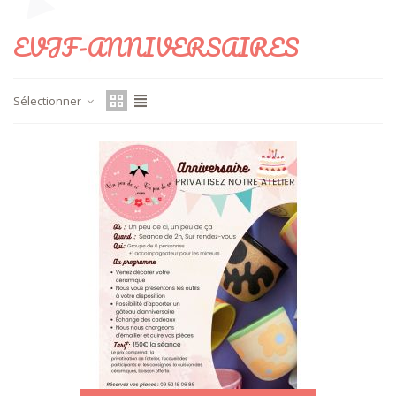
EVJF-ANNIVERSAIRES
Sélectionner