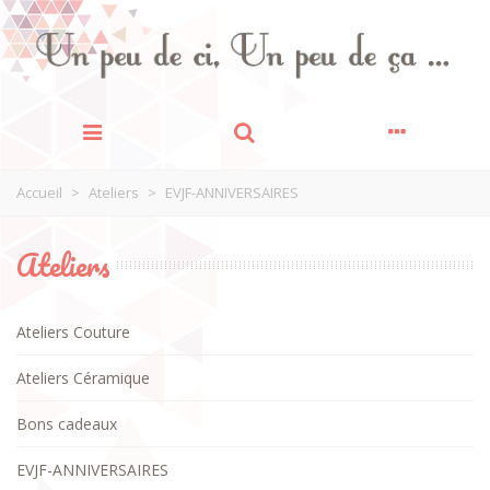
Accueil
>
Ateliers
>
EVJF-ANNIVERSAIRES
Ateliers
Ateliers Couture
Ateliers Céramique
Bons cadeaux
EVJF-ANNIVERSAIRES