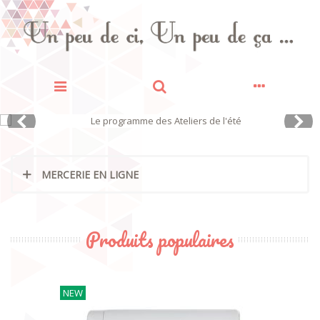
MERCERIE EN LIGNE
Produits populaires
NEW