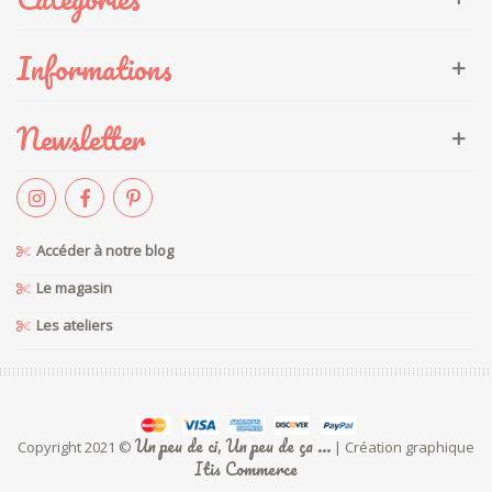
Informations
Newsletter
Accéder à notre blog
Le magasin
Les ateliers
Un peu de ci, Un peu de ça ...
Copyright 2021 ©
| Création graphique
Itis Commerce