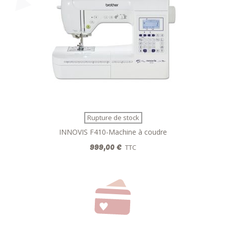
Rupture de stock
INNOVIS F410-Machine à coudre
999,00 €
TTC