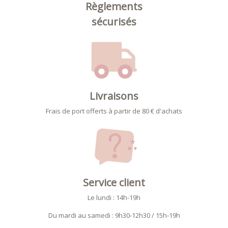
Règlements
sécurisés
Livraisons
Frais de port offerts à partir de 80 € d'achats
Service client
Le lundi : 14h-19h
Du mardi au samedi : 9h30-12h30 / 15h-19h