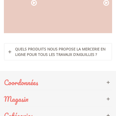
QUELS PRODUITS NOUS PROPOSE LA MERCERIE EN
LIGNE POUR TOUS LES TRAVAUX D’AIGUILLES ?
Coordonnées
Magasin
Catégories