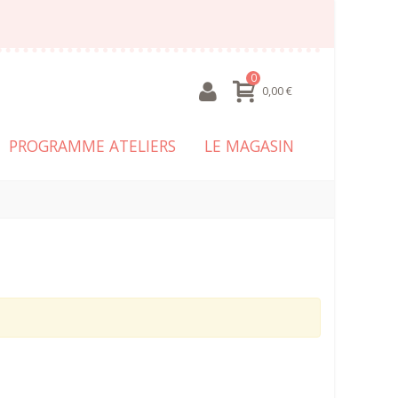
0
0,00 €
PROGRAMME ATELIERS
LE MAGASIN