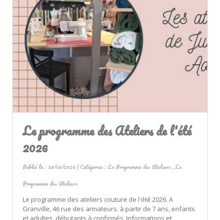
Le programme des Ateliers de l'été
2026
Publié le : 28/06/2026 | Catégories :
Le Programme des Ateliers
,
Le
Programme des Ateliers
Le programme des ateliers couture de l'été 2026. A
Granville, 46 rue des armateurs. à partir de 7 ans, enfants
et adultes, débutants à confirmés. Informations et