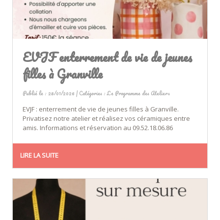
EVJF enterrement de vie de jeunes
filles à Granville
Publié le : 28/01/2026 | Catégories :
Le Programme des Ateliers
EVJF : enterrement de vie de jeunes filles à Granville.
Privatisez notre atelier et réalisez vos céramiques entre
amis. Informations et réservation au 09.52.18.06.86
LIRE LA SUITE