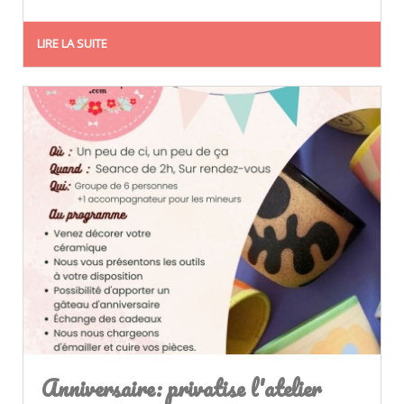
LIRE LA SUITE
Anniversaire: privatise l'atelier