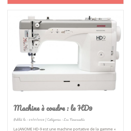
Machine à coudre : la HD9
Publié le : 24/01/2026 | Catégories :
Les Nouveautés
La JANOME HD-9 est une machine portative de la gamme «