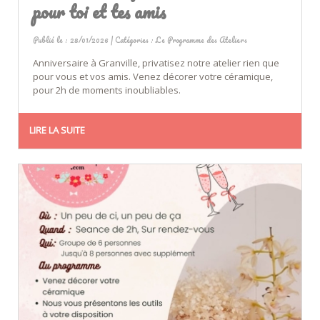
pour toi et tes amis
Publié le : 28/01/2026 | Catégories :
Le Programme des Ateliers
Anniversaire à Granville, privatisez notre atelier rien que
pour vous et vos amis. Venez décorer votre céramique,
pour 2h de moments inoubliables.
LIRE LA SUITE