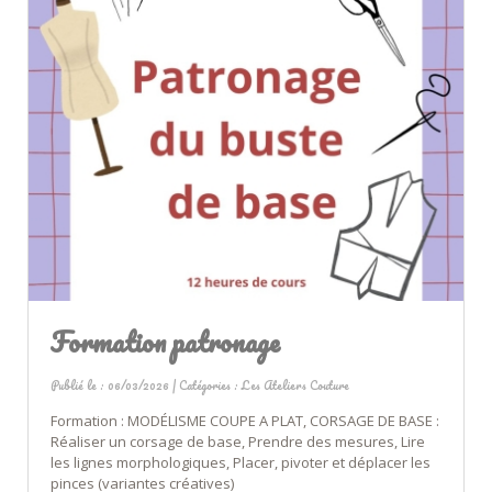
Formation patronage
Publié le : 06/03/2026 | Catégories :
Les Ateliers Couture
Formation : MODÉLISME COUPE A PLAT, CORSAGE DE BASE :
Réaliser un corsage de base, Prendre des mesures, Lire
les lignes morphologiques, Placer, pivoter et déplacer les
pinces (variantes créatives)