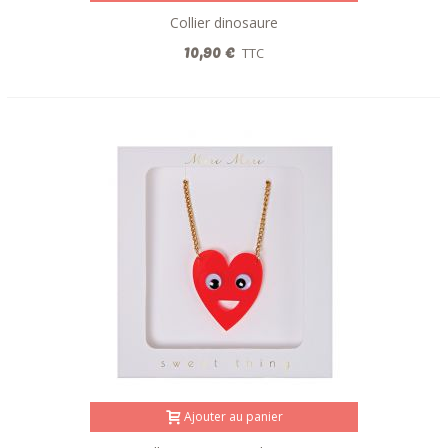
Collier dinosaure
10,90 €
TTC
Ajouter au panier