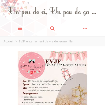
Accueil
>
EVJF: enterrement de vie de jeune fille