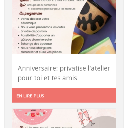
Anniversaire: privatise l'atelier
pour toi et tes amis
EN LIRE PLUS