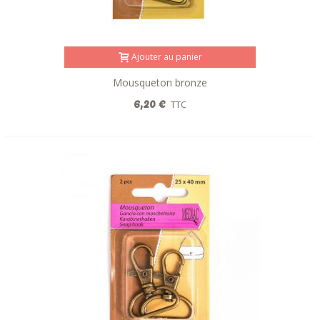
Ajouter au panier
Mousqueton bronze
6,20 €
TTC