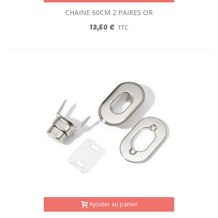
CHAINE 60CM 2 PAIRES OR
13,50 €
TTC
Ajouter au panier