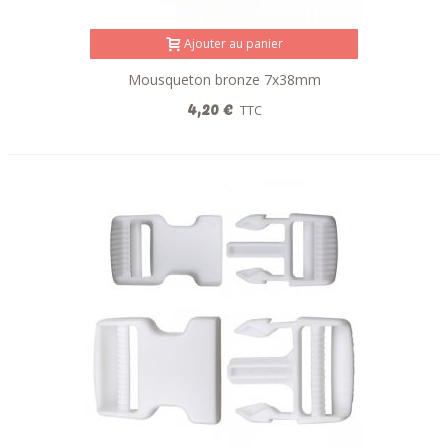
Ajouter au panier
Mousqueton bronze 7x38mm
4,20 €
TTC