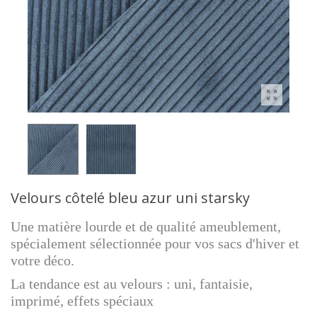
Velours côtelé bleu azur uni starsky
Une matière lourde et de qualité ameublement,
spécialement sélectionnée pour vos sacs d'hiver et
votre déco.
La tendance est au velours : uni, fantaisie,
imprimé, effets spéciaux