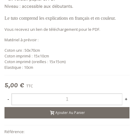
Niveau : accessible aux débutants.
Le tuto comprend les explications en français et en couleur.
Vous recevez un lien de téléchargement pour le PDF.
Matériel à prévoir :
Coton uni : 50x70cm
Coton imprimé : 15x10cm
Coton imprimé (oreilles : 15x15cm)
Elastique : 10cm
5,00 €
TTC
-
+
Ajouter Au Panier
Référence: