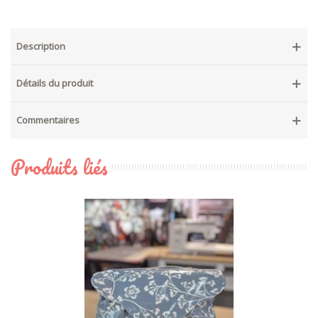
Description
Détails du produit
Commentaires
Produits liés