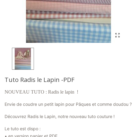
Tuto Radis le Lapin -PDF
NOUVEAU TUTO : Radis le lapin !
Envie de coudre un petit lapin pour Pâques et comme doudou ?
Découvrez Radis le Lapin, notre nouveau tuto couture !
Le tuto est dispo :
• en version papier et PDF