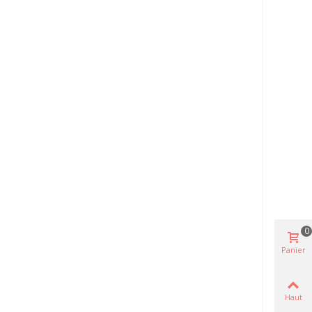
0
Panier
Haut