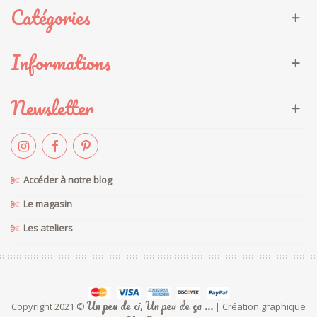
Catégories
Informations
Newsletter
Accéder à notre blog
Le magasin
Les ateliers
Un peu de ci, Un peu de ça ...
Copyright 2021 ©
| Création graphique