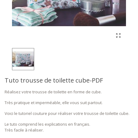
Tuto trousse de toilette cube-PDF
Réalisez votre trousse de toilette en forme de cube.
Très pratique et imperméable, elle vous suit partout.
Voici le tutoriel couture pour réaliser votre trousse de toilette cube.
Le tuto comprend les explications en français.
Très facile à réaliser.