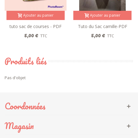
Ajouter au panier
Ajouter au panier
tuto sac de courses - PDF
Tuto du Sac camille-PDF
5,00 €
5,00 €
TTC
TTC
Produits liés
Pas d'objet
Coordonnées
Magasin